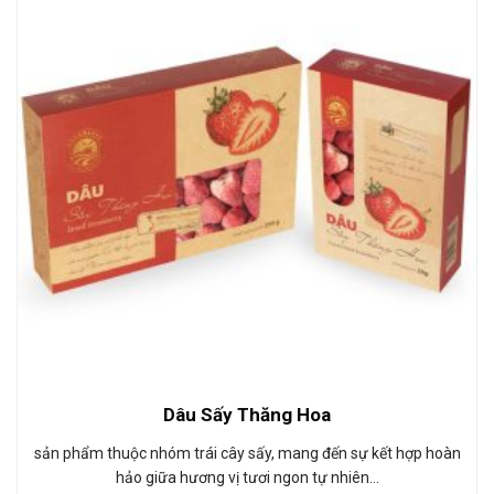
Dâu Sấy Thăng Hoa
sản phẩm thuộc nhóm trái cây sấy, mang đến sự kết hợp hoàn
hảo giữa hương vị tươi ngon tự nhiên…