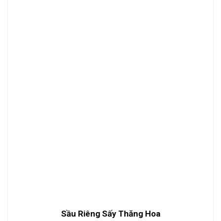
Sầu Riêng Sấy Thăng Hoa