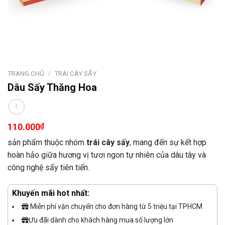
TRANG CHỦ
/
TRÁI CÂY SẤY
Dâu Sấy Thăng Hoa
110.000
₫
sản phẩm thuộc nhóm
trái cây sấy
, mang đến sự kết hợp
hoàn hảo giữa hương vị tươi ngon tự nhiên của dâu tây và
công nghệ sấy tiên tiến.
Khuyến mãi hot nhất:
Miễn phí vận chuyển cho đơn hàng từ 5 triệu tại TPHCM
Ưu đãi dành cho khách hàng mua số lượng lớn