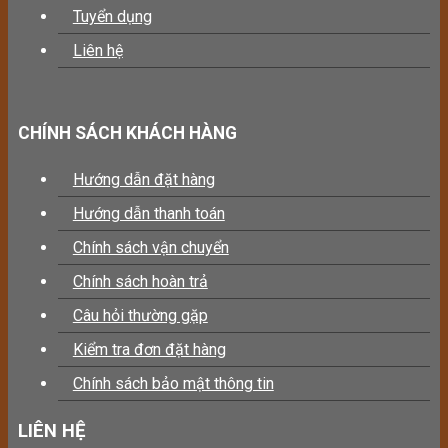
Tuyển dụng
Liên hệ
CHÍNH SÁCH KHÁCH HÀNG
Hướng dẫn đặt hàng
Hướng dẫn thanh toán
Chính sách vận chuyển
Chính sách hoàn trả
Câu hỏi thường gặp
Kiểm tra đơn đặt hàng
Chính sách bảo mật thông tin
LIÊN HỆ