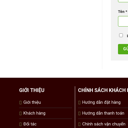
Tên
*
GIỚI THIỆU
CHÍNH SÁCH KHÁCH
Giới thiệu
Hướng dẫn đặt hàng
Khách hàng
Hướng dẫn thanh toán
Đối tác
Chính sách vận chuyển