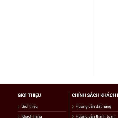
GIỚI THIỆU
CHÍNH SÁCH KHÁCH
Giới thiệu
Hướng dẫn đặt hàng
Khách hàng
Hướng dẫn thanh toán