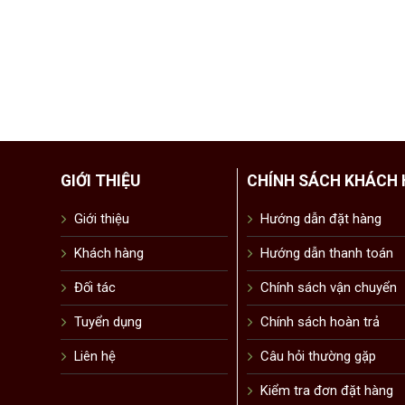
GIỚI THIỆU
CHÍNH SÁCH KHÁCH
Giới thiệu
Hướng dẫn đặt hàng
Khách hàng
Hướng dẫn thanh toán
Đối tác
Chính sách vận chuyển
Tuyển dụng
Chính sách hoàn trả
Liên hệ
Câu hỏi thường gặp
Kiểm tra đơn đặt hàng