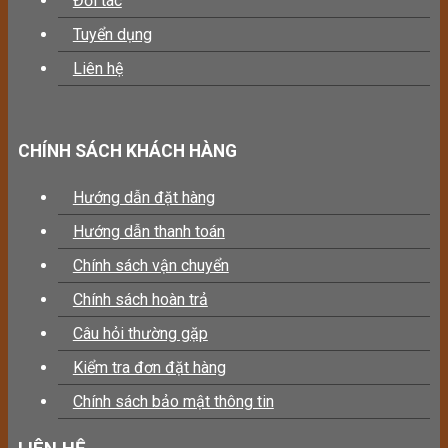
Đối tác
Tuyển dụng
Liên hệ
CHÍNH SÁCH KHÁCH HÀNG
Hướng dẫn đặt hàng
Hướng dẫn thanh toán
Chính sách vận chuyển
Chính sách hoàn trả
Câu hỏi thường gặp
Kiểm tra đơn đặt hàng
Chính sách bảo mật thông tin